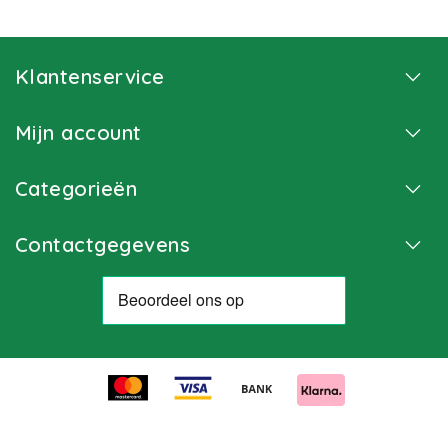
Klantenservice
Mijn account
Categorieën
Contactgegevens