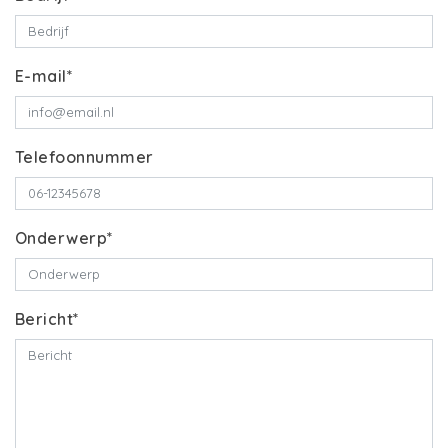
E-mail*
Telefoonnummer
Onderwerp*
Bericht*