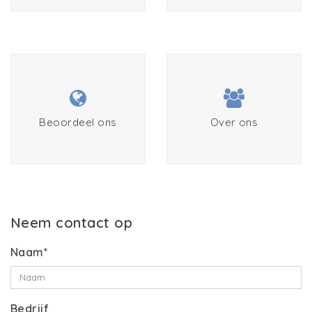
Beoordeel ons
Over ons
Neem contact op
Naam*
Bedrijf