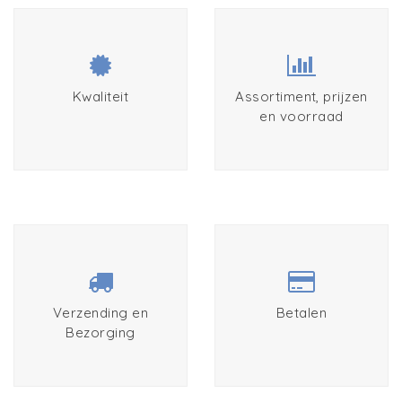
Kwaliteit
Assortiment, prijzen
en voorraad
Verzending en
Betalen
Bezorging