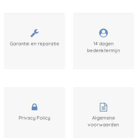
Garantie en reparatie
14 dagen
bedenktermijn
Privacy Policy
Algemene
voorwaarden