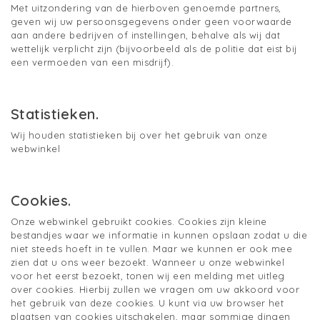
Met uitzondering van de hierboven genoemde partners,
geven wij uw persoonsgegevens onder geen voorwaarde
aan andere bedrijven of instellingen, behalve als wij dat
wettelijk verplicht zijn (bijvoorbeeld als de politie dat eist bij
een vermoeden van een misdrijf).
Statistieken.
Wij houden statistieken bij over het gebruik van onze
webwinkel
Cookies.
Onze webwinkel gebruikt cookies. Cookies zijn kleine
bestandjes waar we informatie in kunnen opslaan zodat u die
niet steeds hoeft in te vullen. Maar we kunnen er ook mee
zien dat u ons weer bezoekt. Wanneer u onze webwinkel
voor het eerst bezoekt, tonen wij een melding met uitleg
over cookies. Hierbij zullen we vragen om uw akkoord voor
het gebruik van deze cookies. U kunt via uw browser het
plaatsen van cookies uitschakelen, maar sommige dingen