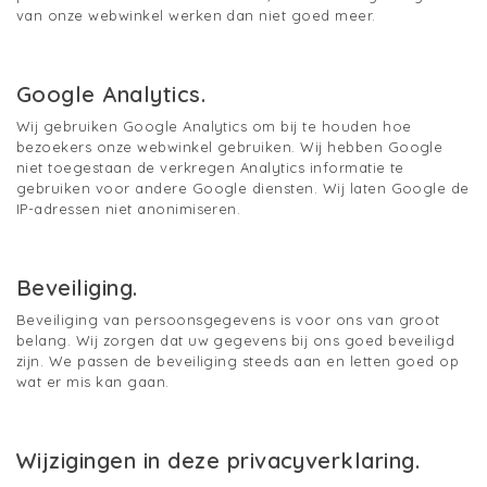
van onze webwinkel werken dan niet goed meer.
Google Analytics.
Wij gebruiken Google Analytics om bij te houden hoe
bezoekers onze webwinkel gebruiken. Wij hebben Google
niet toegestaan de verkregen Analytics informatie te
gebruiken voor andere Google diensten. Wij laten Google de
IP-adressen niet anonimiseren.
Beveiliging.
Beveiliging van persoonsgegevens is voor ons van groot
belang. Wij zorgen dat uw gegevens bij ons goed beveiligd
zijn. We passen de beveiliging steeds aan en letten goed op
wat er mis kan gaan.
Wijzigingen in deze privacyverklaring.