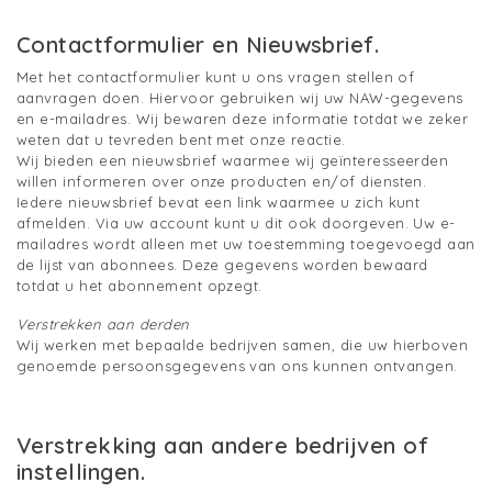
Contactformulier en Nieuwsbrief
.
Met het contactformulier kunt u ons vragen stellen of
aanvragen doen. Hiervoor gebruiken wij uw NAW-gegevens
en e-mailadres. Wij bewaren deze informatie totdat we zeker
weten dat u tevreden bent met onze reactie.
Wij bieden een nieuwsbrief waarmee wij geïnteresseerden
willen informeren over onze producten en/of diensten.
Iedere nieuwsbrief bevat een link waarmee u zich kunt
afmelden. Via uw account kunt u dit ook doorgeven. Uw e-
mailadres wordt alleen met uw toestemming toegevoegd aan
de lijst van abonnees. Deze gegevens worden bewaard
totdat u het abonnement opzegt.
Verstrekken aan derden
Wij werken met bepaalde bedrijven samen, die uw hierboven
genoemde persoonsgegevens van ons kunnen ontvangen.
Verstrekking aan andere bedrijven of
instellingen.