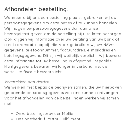
Afhandelen bestelling.
Wanneer u bij ons een bestelling plaatst, gebruiken wij uw
persoonsgegevens om deze netjes af te kunnen handelen.
Wij mogen uw persoonsgegevens dan aan onze
bezorgdienst geven om de bestelling bij u te laten bezorgen.
Ook krijgen wij informatie over uw betaling van uw bank of
creditcardmaatschappij. Hiervoor gebruiken wij uw NAW-
gegevens, telefoonnummer, factuuradres, e-mailadres en
betalingsgegevens. Dit zijn wij wettelijk verplicht. Wij bewaren
deze informatie tot uw bestelling is afgerond. Bepaalde
klantgegevens bewaren wij langer in verband met de
wettelijke fiscale bewaarplicht.
Verstrekken aan derden
Wij werken met bepaalde bedrijven samen, die uw hierboven
genoemde persoonsgegevens van ons kunnen ontvangen.
Voor het afhandelen van de bestellingen werken wij samen
met:
Onze betalingsprovider Mollie
Ons postbedrijf PostNL Fullfilment