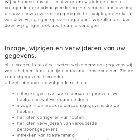
Wij behouden ons het recht voor om wijzigingen aan te
brengen in deze privacyverklaring. Het verdient aanbeveling
om deze privacyverklaring geregeld te raadplegen, zodat u
van deze wijzigingen op de hoogte bent. Wij zullen ons best
doen wijzigingen ook apart aan te kondigen.
Inzage, wijzigen en verwijderen van uw
gegevens.
Als u vragen hebt of wilt weten welke persoonsgegevens wij
van u hebben, kunt u altijd contact met ons opnemen. Zie de
contactgegevens hieronder.
U heeft uiteraard de volgende rechten:
uitleg krijgen over welke persoonsgegevens we
hebben en wat we daarmee doen
inzage in de precieze persoonsgegevens die we
hebben
het laten corrigeren van fouten
het laten verwijderen van verouderde
persoonsgegevens
intrekken van toestemming