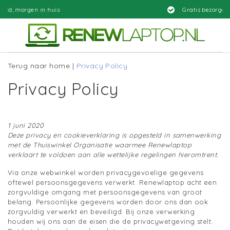
uis
Gratis bezorgd
Terug naar home
|
Privacy Policy
Privacy Policy
1 juni 2020
Deze privacy en cookieverklaring is opgesteld in samenwerking
met de Thuiswinkel Organisatie waarmee Renewlaptop
verklaart te voldoen aan alle wettelijke regelingen hieromtrent.
Via onze webwinkel worden privacygevoelige gegevens
oftewel persoonsgegevens verwerkt. Renewlaptop acht een
zorgvuldige omgang met persoonsgegevens van groot
belang. Persoonlijke gegevens worden door ons dan ook
zorgvuldig verwerkt en beveiligd. Bij onze verwerking
houden wij ons aan de eisen die de privacywetgeving stelt.