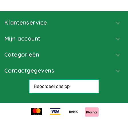
Klantenservice
Mijn account
Categorieën
Contactgegevens