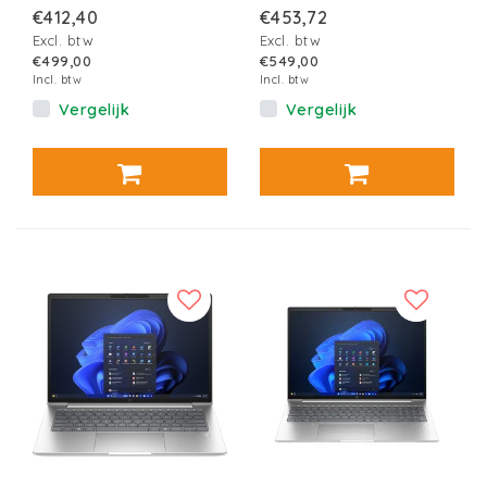
€412,40
€453,72
Excl. btw
Excl. btw
€499,00
€549,00
Incl. btw
Incl. btw
Vergelijk
Vergelijk